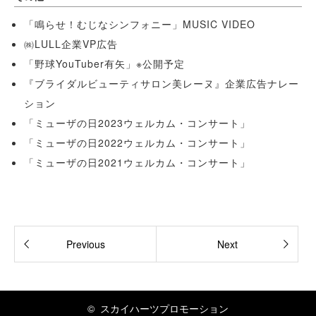
「鳴らせ！むじなシンフォニー」MUSIC VIDEO
㈱LULL企業VP広告
「野球YouTuber有矢」※公開予定
『ブライダルビューティサロン美レーヌ』企業広告ナレー
ション
「ミューザの日2023ウェルカム・コンサート」
「ミューザの日2022ウェルカム・コンサート」
「ミューザの日2021ウェルカム・コンサート」
Previous
Next
©
スカイハーツプロモーション