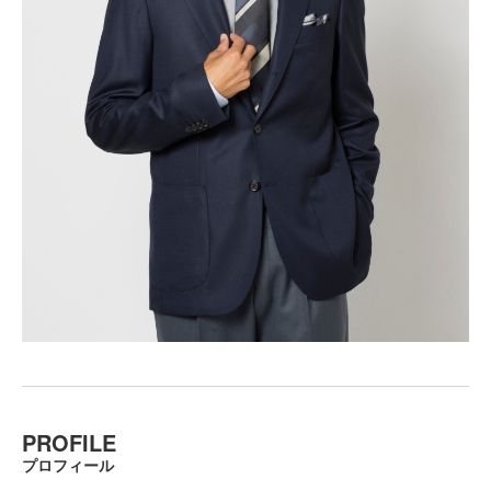
PROFILE
プロフィール