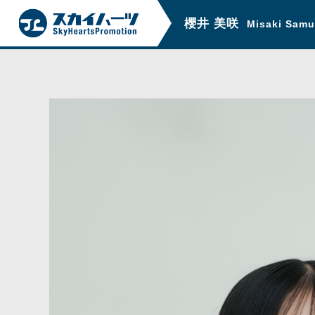
櫻井 美咲
Misaki Samu