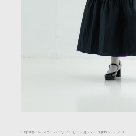
Copyright ©
スカイハーツプロモーション
All Rights Reserved.