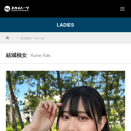
LADIES
Home
結城柚女
Yume Yuki
結城柚女
Yume Yuki