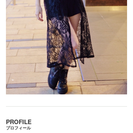
PROFILE
プロフィール