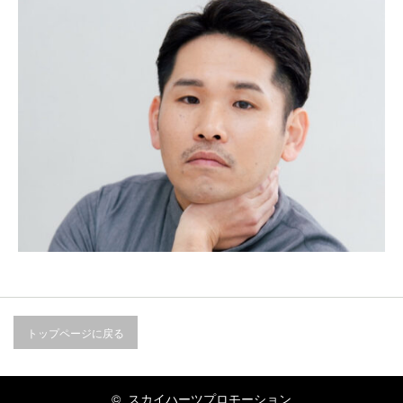
トップページに戻る
©
スカイハーツプロモーション